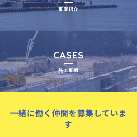
事例紹介
事業紹介
RECRUIT
採用情報
CASES
施工事例
一緒に働く仲間を募集していま
す